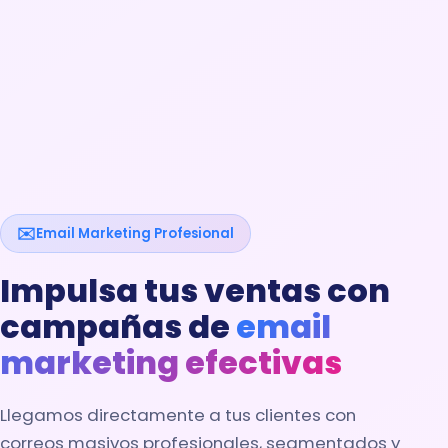
✉️
Email Marketing Profesional
Impulsa tus ventas con
campañas de
email
marketing efectivas
Llegamos directamente a tus clientes con
correos masivos profesionales, segmentados y